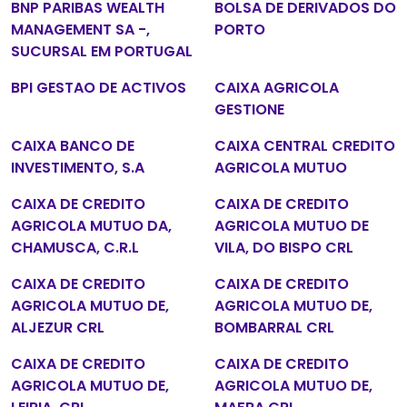
BNP PARIBAS WEALTH
BOLSA DE DERIVADOS DO
MANAGEMENT SA -,
PORTO
SUCURSAL EM PORTUGAL
BPI GESTAO DE ACTIVOS
CAIXA AGRICOLA
GESTIONE
CAIXA BANCO DE
CAIXA CENTRAL CREDITO
INVESTIMENTO, S.A
AGRICOLA MUTUO
CAIXA DE CREDITO
CAIXA DE CREDITO
AGRICOLA MUTUO DA,
AGRICOLA MUTUO DE
CHAMUSCA, C.R.L
VILA, DO BISPO CRL
CAIXA DE CREDITO
CAIXA DE CREDITO
AGRICOLA MUTUO DE,
AGRICOLA MUTUO DE,
ALJEZUR CRL
BOMBARRAL CRL
CAIXA DE CREDITO
CAIXA DE CREDITO
AGRICOLA MUTUO DE,
AGRICOLA MUTUO DE,