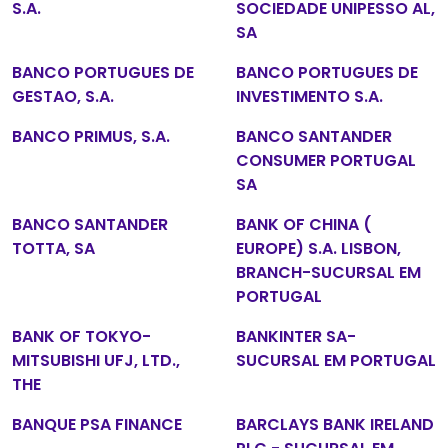
S.A.
SOCIEDADE UNIPESSO AL,
SA
BANCO PORTUGUES DE
BANCO PORTUGUES DE
GESTAO, S.A.
INVESTIMENTO S.A.
BANCO PRIMUS, S.A.
BANCO SANTANDER
CONSUMER PORTUGAL
SA
BANCO SANTANDER
BANK OF CHINA (
TOTTA, SA
EUROPE) S.A. LISBON,
BRANCH-SUCURSAL EM
PORTUGAL
BANK OF TOKYO-
BANKINTER SA-
MITSUBISHI UFJ, LTD.,
SUCURSAL EM PORTUGAL
THE
BANQUE PSA FINANCE
BARCLAYS BANK IRELAND