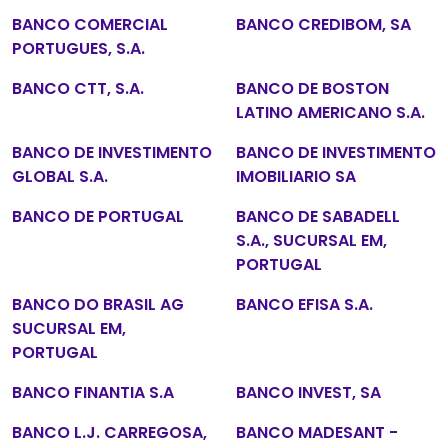
BANCO COMERCIAL
BANCO CREDIBOM, SA
PORTUGUES, S.A.
BANCO CTT, S.A.
BANCO DE BOSTON
LATINO AMERICANO S.A.
BANCO DE INVESTIMENTO
BANCO DE INVESTIMENTO
GLOBAL S.A.
IMOBILIARIO SA
BANCO DE PORTUGAL
BANCO DE SABADELL
S.A., SUCURSAL EM,
PORTUGAL
BANCO DO BRASIL AG
BANCO EFISA S.A.
SUCURSAL EM,
PORTUGAL
BANCO FINANTIA S.A
BANCO INVEST, SA
BANCO L.J. CARREGOSA,
BANCO MADESANT -