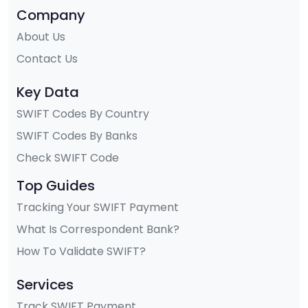
Company
About Us
Contact Us
Key Data
SWIFT Codes By Country
SWIFT Codes By Banks
Check SWIFT Code
Top Guides
Tracking Your SWIFT Payment
What Is Correspondent Bank?
How To Validate SWIFT?
Services
Track SWIFT Payment