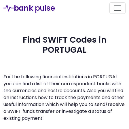
bank
pulse
Find SWIFT Codes in
PORTUGAL
For the following financial institutions in PORTUGAL
you can find a list of their correspondent banks with
the currencies and nostro accounts. Also you will find
an instructions how to track the payments and other
useful information which will help you to send/receive
a SWIFT funds transfer or investigate a status of
existing payment.